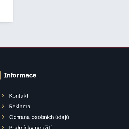
Informace
Kontakt
Reklama
Ochrana osobních údajů
Podmínky použití