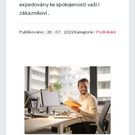
expedovány ke spokojenosti vaší i
zákazníkovi.
Publikováno: 20. 07. 2022
Kategorie:
Podnikání