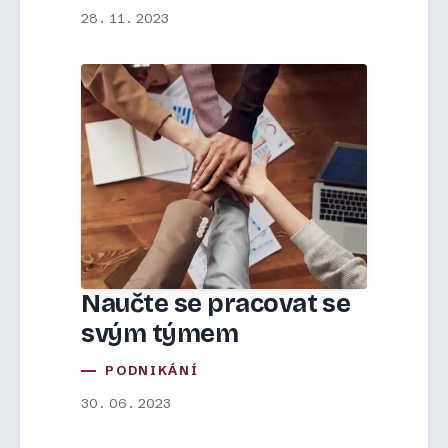
28. 11. 2023
Naučte se pracovat se
svým týmem
PODNIKÁNÍ
30. 06. 2023