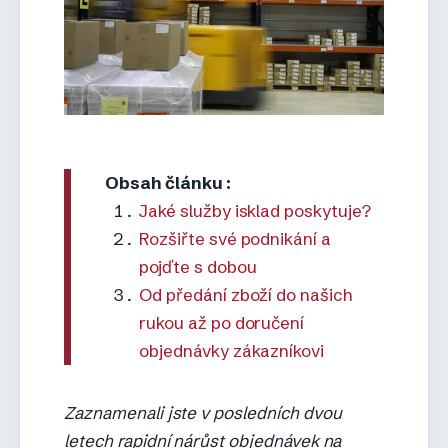
Obsah článku:
Jaké služby isklad poskytuje?
Rozšiřte své podnikání a
pojďte s dobou
Od předání zboží do našich
rukou až po doručení
objednávky zákazníkovi
Zaznamenali jste v posledních dvou
letech rapidní nárůst objednávek na