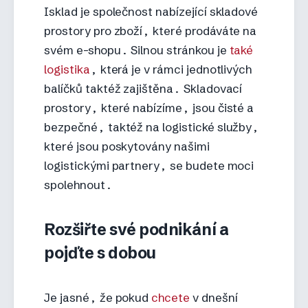
Isklad je společnost nabízející skladové
prostory pro zboží, které prodáváte na
svém e-shopu. Silnou stránkou je
také
logistika
, která je v rámci jednotlivých
balíčků taktéž zajištěna. Skladovací
prostory, které nabízíme, jsou čisté a
bezpečné, taktéž na logistické služby,
které jsou poskytovány našimi
logistickými partnery, se budete moci
spolehnout.
Rozšiřte své podnikání a
pojďte s dobou
Je jasné, že pokud
chcete
v dnešní