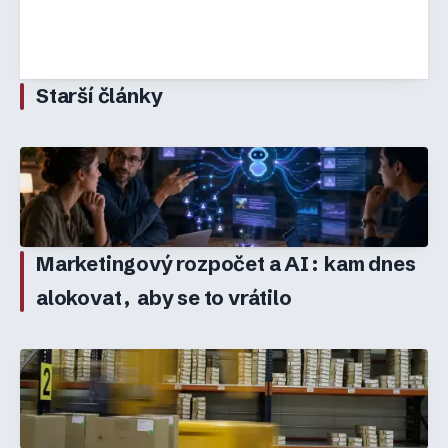
Starší články
Marketingový rozpočet a AI: kam dnes
alokovat, aby se to vrátilo