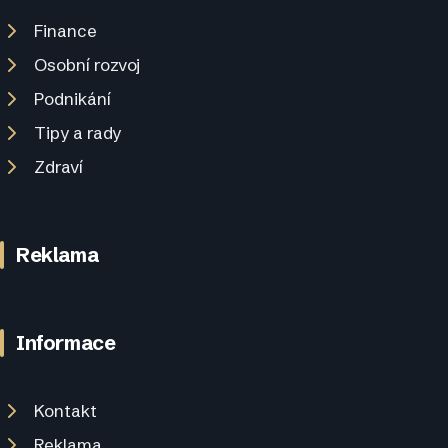
Finance
Osobní rozvoj
Podnikání
Tipy a rady
Zdraví
Reklama
Informace
Kontakt
Reklama