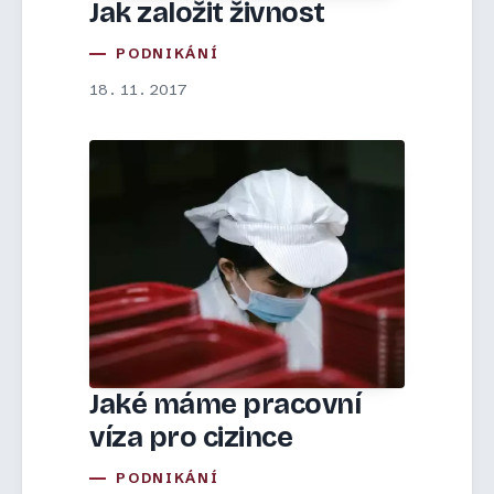
Jak založit živnost
PODNIKÁNÍ
18. 11. 2017
Jaké máme pracovní
víza pro cizince
PODNIKÁNÍ