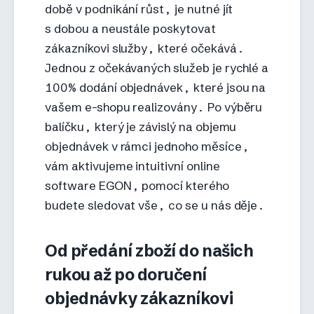
době v podnikání růst, je nutné jít
s dobou a neustále poskytovat
zákazníkovi služby, které očekává.
Jednou z očekávaných služeb je rychlé a
100% dodání objednávek, které jsou na
vašem e-shopu realizovány. Po výběru
balíčku, který je závislý na objemu
objednávek v rámci jednoho měsíce,
vám aktivujeme intuitivní online
software EGON, pomocí kterého
budete sledovat vše, co se u nás děje.
Od předání zboží do našich
rukou až po doručení
objednávky zákazníkovi