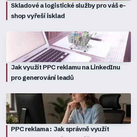
Skladové a logistické služby pro váš e-
shop vyřeší isklad
Jak využít PPC reklamu na LinkedInu
pro generování leadů
PPC reklama: Jak správně využít