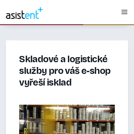
Skladové a logistické
služby pro váš e-shop
vyřeší isklad