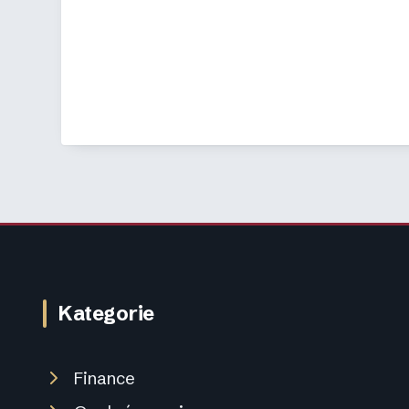
Kategorie
Finance