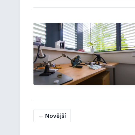
← Novější