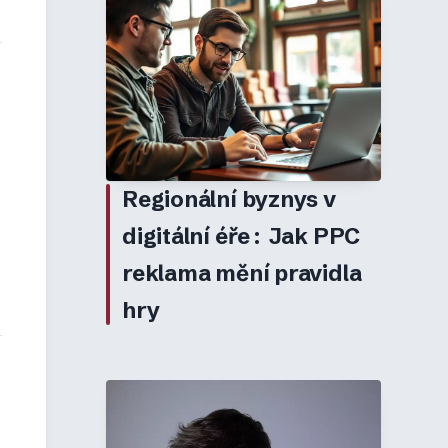
Regionální byznys v
digitální éře: Jak PPC
reklama mění pravidla
hry