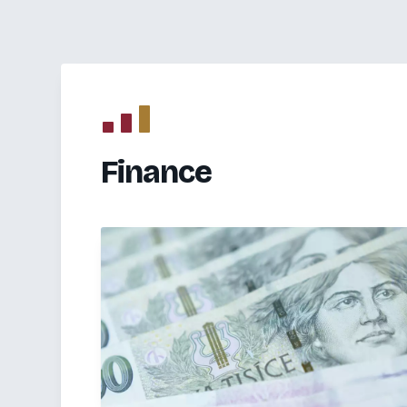
Finance