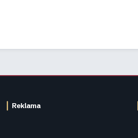
Reklama