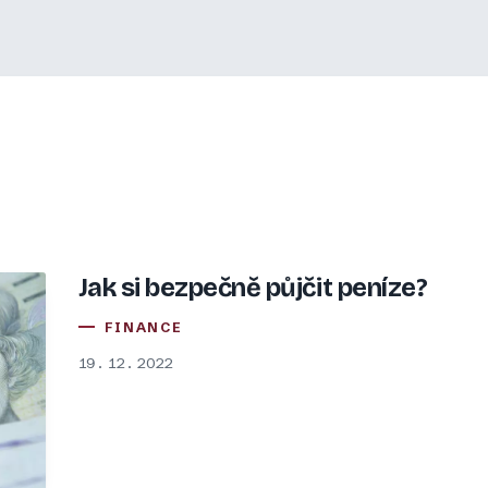
Jak si bezpečně půjčit peníze?
FINANCE
19. 12. 2022