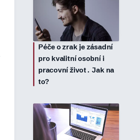
Péče o zrak je zásadní
pro kvalitní osobní i
pracovní život. Jak na
to?