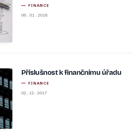
FINANCE
06. 01. 2018
Příslušnost k finančnímu úřadu
FINANCE
02. 12. 2017