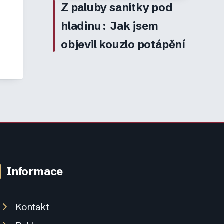
Z paluby sanitky pod
hladinu: Jak jsem
objevil kouzlo potápění
Informace
Kontakt